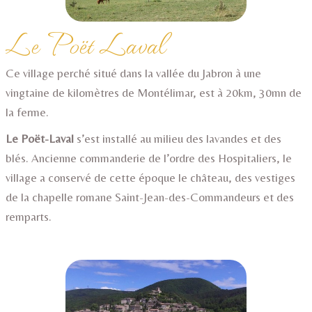
Le Poët Laval
Ce village perché situé dans la vallée du Jabron à une
vingtaine de kilomètres de Montélimar, est à 20km, 30mn de
la ferme.
Le Poët-Laval
s’est installé au milieu des lavandes et des
blés. Ancienne commanderie de l’ordre des Hospitaliers, le
village a conservé de cette époque le château, des vestiges
de la chapelle romane Saint-Jean-des-Commandeurs et des
remparts.