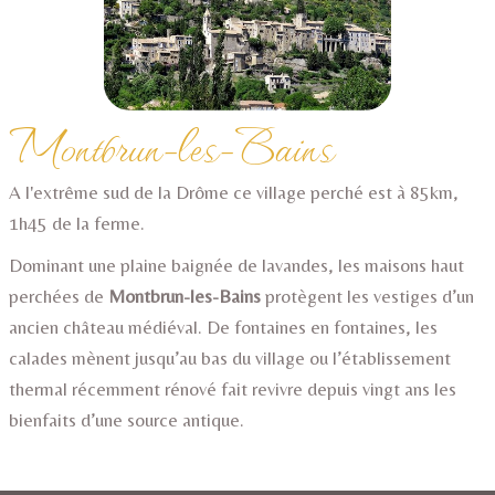
Montbrun-les-Bains
A l'extrême sud de la Drôme ce village perché est à 85km,
1h45 de la ferme.
Dominant une plaine baignée de lavandes, les maisons haut
perchées de
Montbrun-les-Bains
protègent les vestiges d’un
ancien château médiéval. De fontaines en fontaines, les
calades mènent jusqu’au bas du village ou l’établissement
thermal récemment rénové fait revivre depuis vingt ans les
bienfaits d’une source antique.