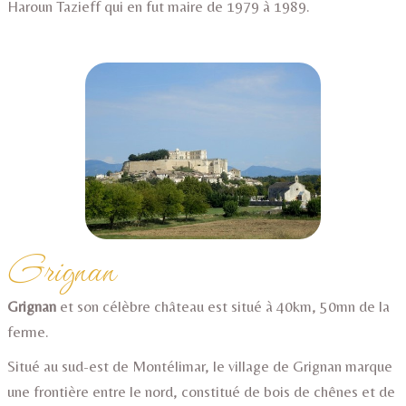
Haroun Tazieff qui en fut maire de 1979 à 1989.
Grignan
Grignan
et son célèbre château est situé à 40km, 50mn de la
ferme.
Situé au sud-est de Montélimar, le village de Grignan marque
une frontière entre le nord, constitué de bois de chênes et de