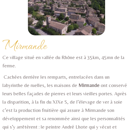
Mirmande
Ce village situé en vallée du Rhône est à 35km, 45mn de la
ferme.
Cachées derrière les remparts, entrelacées dans un
labyrinthe de ruelles, les maisons de
Mirmande
ont conservé
leurs belles façades de pierres et leurs vieilles portes. Après
la disparition, à la fin du XIXe S, de l’élevage de ver à soie
c’est la production fruitière qui assure à Mirmande son
développement et sa renommée ainsi que les personnalités
qui s’y arrêtèrent : le peintre André Lhote qui y vécut et