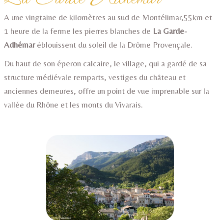
A une vingtaine de kilomètres au sud de Montélimar,55km et
1 heure de la ferme les pierres blanches de
La Garde-
Adhémar
éblouissent du soleil de la Drôme Provençale.
Du haut de son éperon calcaire, le village, qui a gardé de sa
structure médiévale remparts, vestiges du château et
anciennes demeures, offre un point de vue imprenable sur la
vallée du Rhône et les monts du Vivarais.