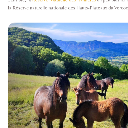
la Réserve naturelle nationale des Hauts-Plateaux du Vercors