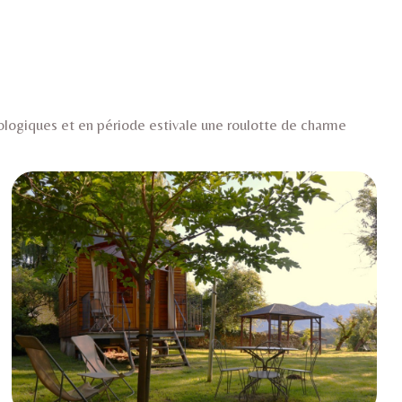
logiques et en période estivale
une roulotte de charme