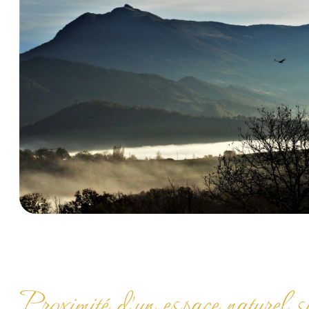
Proximité d'un espace naturel s