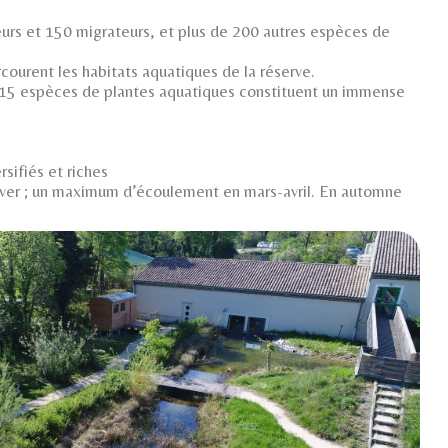
urs et 150 migrateurs, et plus de 200 autres espèces de
rcourent les habitats aquatiques de la réserve.
t 15 espèces de plantes aquatiques constituent un immense
sifiés et riches
 hiver ; un maximum d’écoulement en mars-avril. En automne