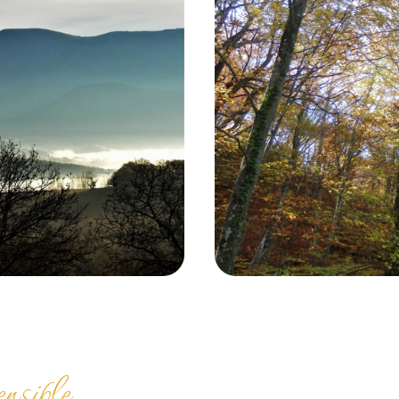
ensible