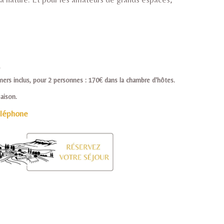
.
ners inclus, pour 2 personnes : 170€ dans la chambre d'hôtes.
aison.
léphone