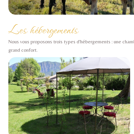
Les hébergements
Nous vous proposons trois types d'hébergements : une cham
grand confort
.