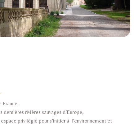
e
e France.
s dernières rivières sauvages d’Europe,
espace privilégié pour s’initier à l’environnement et