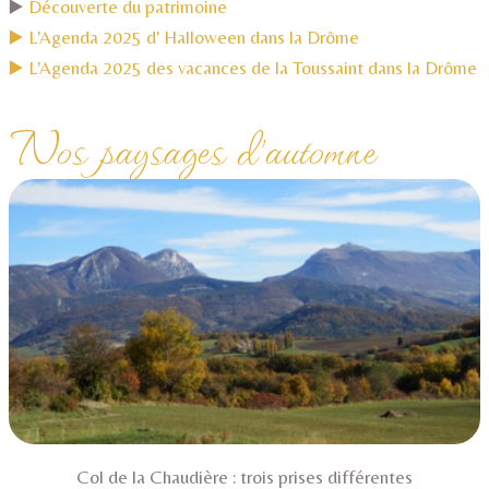
▶️
Découverte du patrimoine
▶️ L'Agenda 2025 d' Halloween dans la Drôme
▶️ L'Agenda 2025 des vacances de la Toussaint dans la Drôme
Nos paysages d'automne
Col de la Chaudière : trois prises différentes