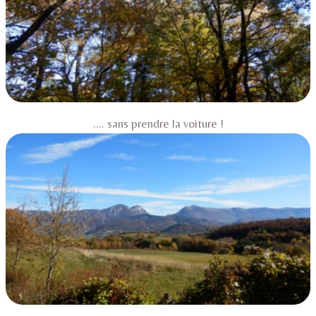
.... sans prendre la voiture !