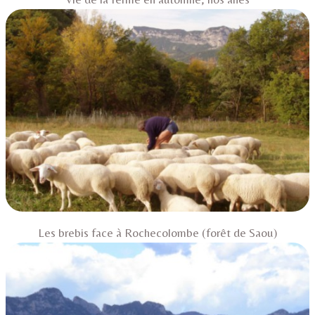
Les brebis face à Rochecolombe (forêt de Saou)