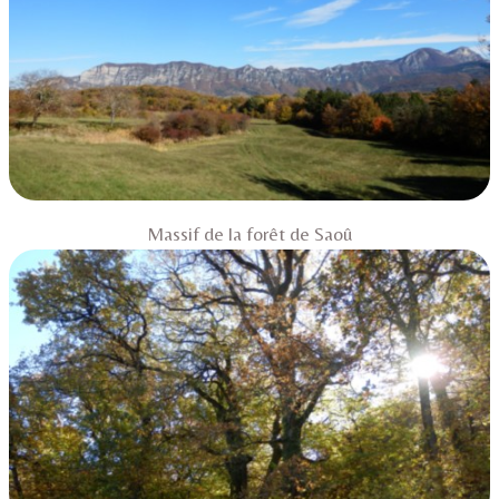
Massif de la forêt de Saoû