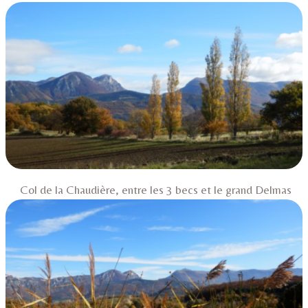
Col de la Chaudière, entre les 3 becs et le grand Delmas