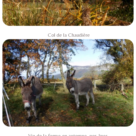
Col de la Chaudière
Vie de la ferme en automne, nos ânes