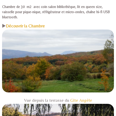
Chambre de 30 m2 avec coin salon bibliothèque, lit en queen size,
vaisselle pour pique-nique, réfrigérateur et micro-ondes, chaîne hi-fi USB
bluetooth.
▶️
Découvrir la Chambre
Vue depuis la terrasse du
Gîte Angèle