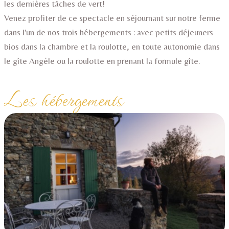
les dernières tâches de vert!
Venez profiter de ce spectacle en séjournant sur notre ferme
dans l'un de nos trois hébergements : avec petits déjeuners
bios dans la chambre et la roulotte, en toute autonomie dans
le gîte Angèle ou la roulotte en prenant la formule gîte.
Les hébergements