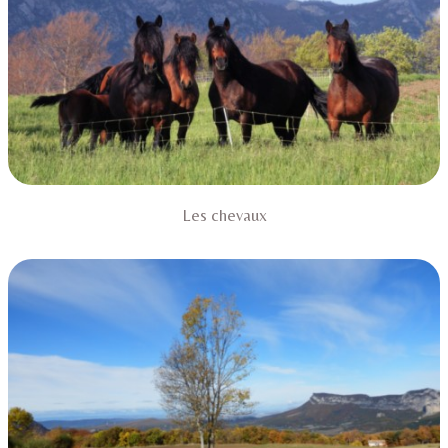
Les chevaux