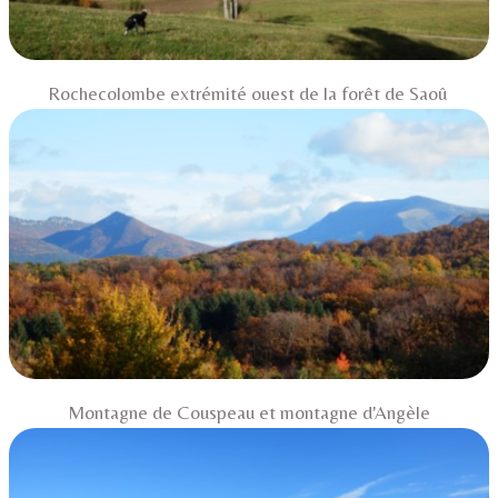
Rochecolombe extrémité ouest de la forêt de Saoû
Montagne de Couspeau et montagne d'Angèle