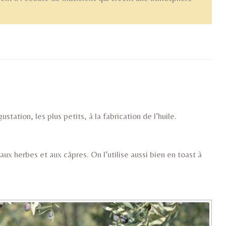
ductions AOP
station, les plus petits, à la fabrication de l’huile.
aux herbes et aux câpres. On l’utilise aussi bien en toast à