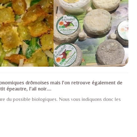
gastronomiques drômoises mais l'on retrouve également de
épeautre, l'ail noir....
re du possible biologiques. Nous vous indiquons donc les