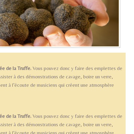
ée de la Truffe.
Vous pouvez donc y faire des emplettes de
assister à des démonstrations de cavage, boire un verre,
ment à l’écoute de musiciens qui créent une atmosphère
ée de la Truffe.
Vous pouvez donc y faire des emplettes de
assister à des démonstrations de cavage, boire un verre,
ment à l’écoute de musiciens qui créent une atmosphère