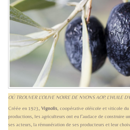
OÙ TROUVER L'OLIVE NOIRE DE NYONS AOP, L'HUILE D
Créée en 1923,
Vignolis
, coopérative oléicole et viticole du
productions, les agriculteurs ont eu l’audace de construire un
ses acteurs, la rémunération de ses producteurs et leur choix