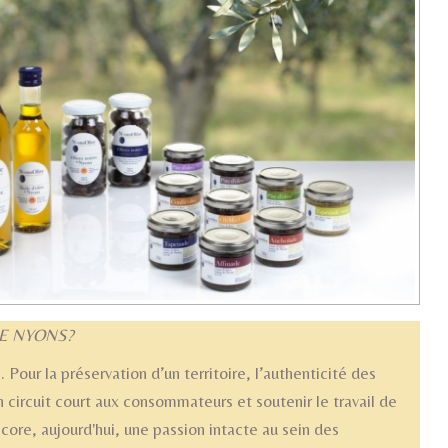
DE NYONS?
Pour la préservation d’un territoire, l’authenticité des
n circuit court aux consommateurs et soutenir le travail de
core, aujourd'hui, une passion intacte au sein des