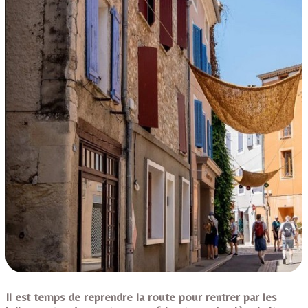
Il est temps de reprendre la route pour rentrer par les