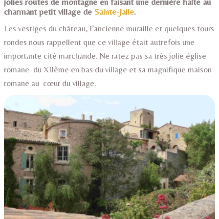
jolies routes de montagne en faisant une dernière halte au
charmant petit village de
Sainte-Jalle
.
Les vestiges du château, l’ancienne muraille et quelques tours
rondes nous rappellent que ce village était autrefois une
importante cité marchande. Ne ratez pas sa très jolie église
romane du XIIème en bas du village et sa magnifique maison
romane au cœur du village.