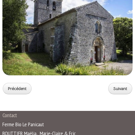
Précédent
Suivant
Contact
Ferme Bio Le Panicaut
BOUTTIER Maëlia, Marie-Claire & Eric