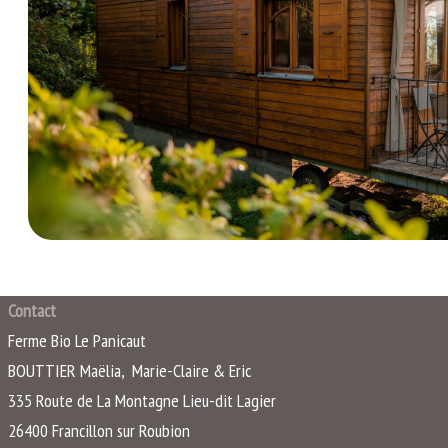
Contact
Ferme Bio Le Panicaut
BOUTTIER Maëlia, Marie-Claire & Eric
335 Route de La Montagne Lieu-dit Lagier
26400
Francillon sur Roubion